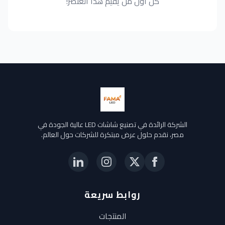
كن أول من يقيّم هذا العنصر!
الشركة الرائدة في تصنيع شاشات LED عالية الجودة في
مصر، نقدم حلول عرض مبتكرة للشركات حول العالم.
روابط سريعة
المنتجات